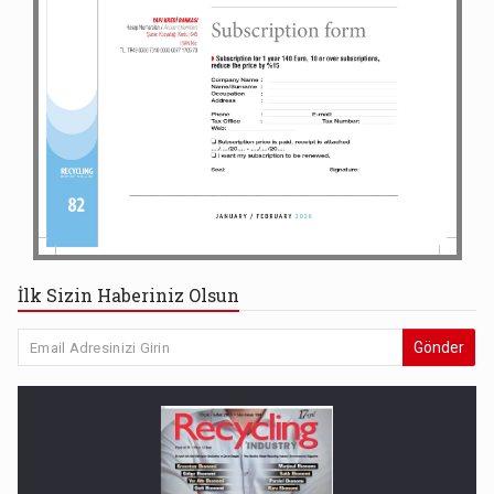
İlk Sizin Haberiniz Olsun
Gönder