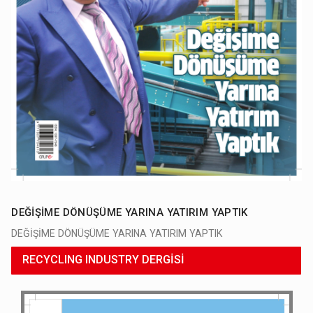
DEĞİŞİME DÖNÜŞÜME YARINA YATIRIM YAPTIK
DEĞİŞİME DÖNÜŞÜME YARINA YATIRIM YAPTIK
RECYCLING INDUSTRY DERGİSİ