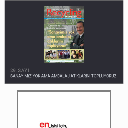
29. SAYI
SANAYİMİZ YOK AMA AMBALAJ ATIKLARINI TOPLUYORUZ