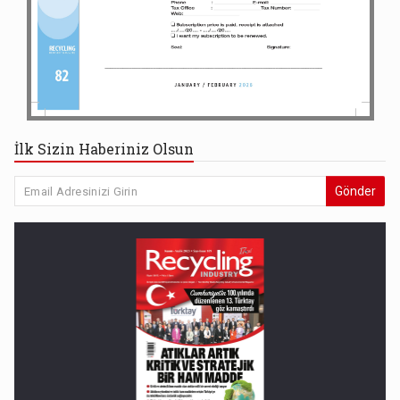
İlk Sizin Haberiniz Olsun
Gönder