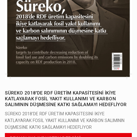
SÜREKO 2018'DE RDF ÜRETİM KAPASİTESİNİ İKİYE
KATLAYARAK FOSİL YAKIT KULLANIMI VE KARBON
SALIMININ DÜŞMESİNE KATKI SAĞLAMAYI HEDEFLİYOR
SÜREKO 2018'DE RDF ÜRETİM KAPASİTESİNİ İKİYE
KATLAYARAK FOSİL YAKIT KULLANIMI VE KARBON SALIMININ
DÜŞMESİNE KATKI SAĞLAMAYI HEDEFLİYOR