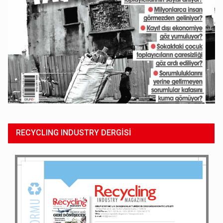
RECYCLING INDUSTRY DERGİSİ