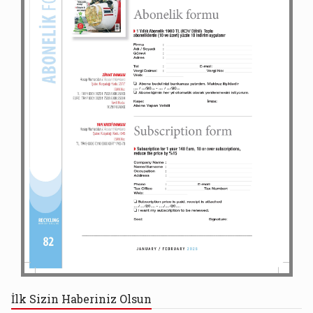
İlk Sizin Haberiniz Olsun