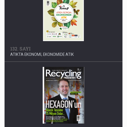
132. SAYI
ATIKTA EKONOMİ, EKONOMİDE ATIK