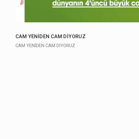
CAM YENİDEN CAM DİYORUZ
CAM YENİDEN CAM DİYORUZ