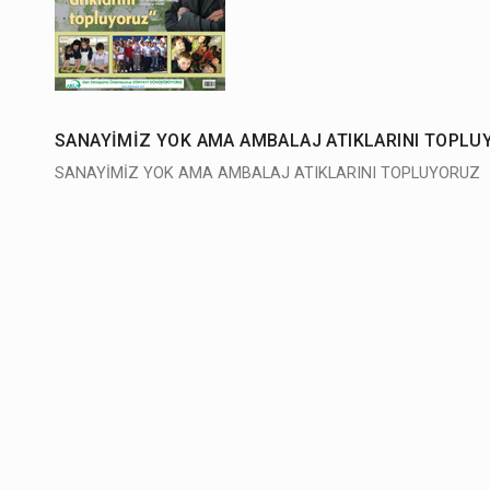
SANAYİMİZ YOK AMA AMBALAJ ATIKLARINI TOPL
SANAYİMİZ YOK AMA AMBALAJ ATIKLARINI TOPLUYORUZ