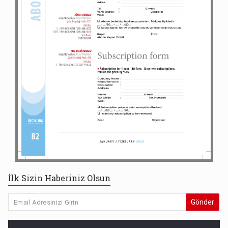
İlk Sizin Haberiniz Olsun
Gönder